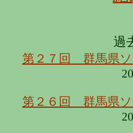
過
第２７回 群馬県
20
第２６回 群馬県
20