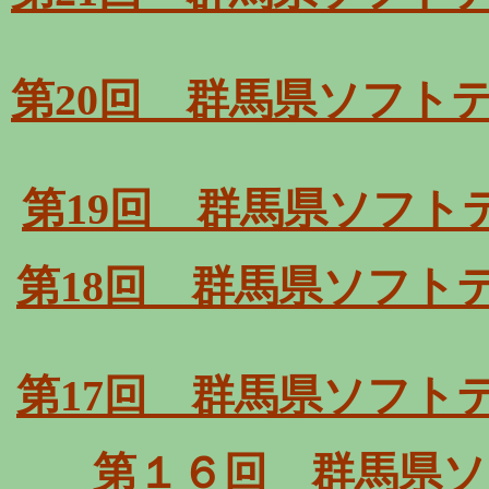
第20回 群馬県ソフト
第19回 群馬県ソフト
第18回 群馬県ソフト
第17回 群馬県ソフト
第１６回 群馬県