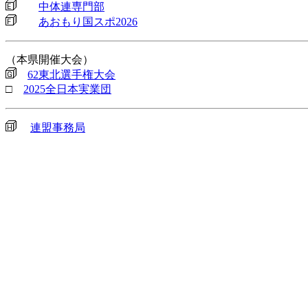
中体連専門部
あおもり国スポ2026
（本県開催大会）
62東北選手権大会
□
2025全日本実業団
連盟事務局