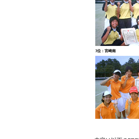
3位：宮崎南