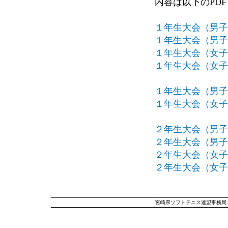
内容は以下のPD
１年生大会（男子
１年生大会（男子
１年生大会（女子
１年生大会（女子
１年生大会（男子
１年生大会（女子
２年生大会（男子
２年生大会（男子
２年生大会（女子
２年生大会（女子
宮崎県ソフトテニス連盟事務局 〒8