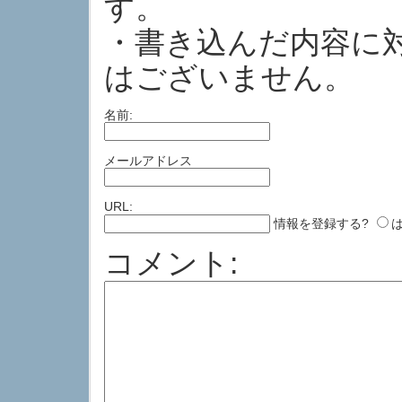
す。
・書き込んだ内容に
はございません。
名前:
メールアドレス
URL:
情報を登録する?
コメント: