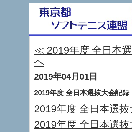
≪ 2019年度 全日
へ
2019年04月01日
2019年度 全日本選抜大会記録
2019年度 全日本
2019年度 全日本選抜