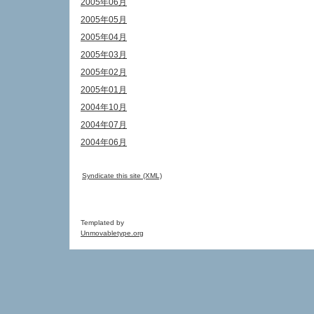
2005年06月
2005年05月
2005年04月
2005年03月
2005年02月
2005年01月
2004年10月
2004年07月
2004年06月
Syndicate this site (XML)
Templated by
Unmovabletype.org