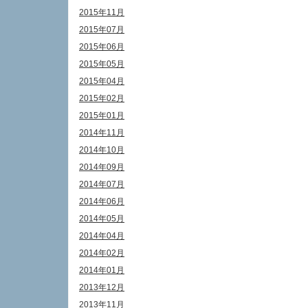
2015年11月
2015年07月
2015年06月
2015年05月
2015年04月
2015年02月
2015年01月
2014年11月
2014年10月
2014年09月
2014年07月
2014年06月
2014年05月
2014年04月
2014年02月
2014年01月
2013年12月
2013年11月