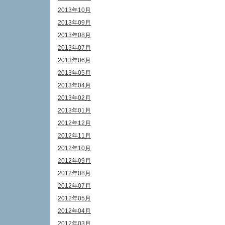
2013年10月
2013年09月
2013年08月
2013年07月
2013年06月
2013年05月
2013年04月
2013年02月
2013年01月
2012年12月
2012年11月
2012年10月
2012年09月
2012年08月
2012年07月
2012年05月
2012年04月
2012年03月