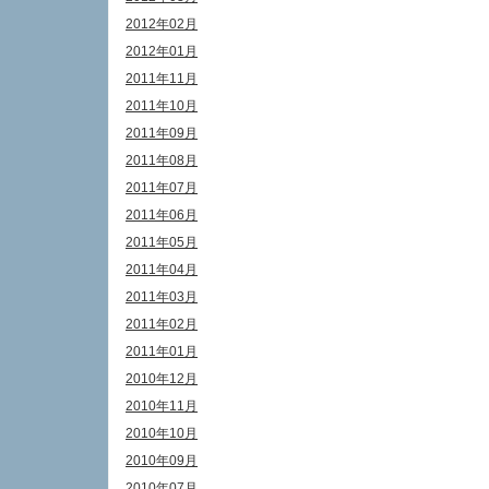
2012年02月
2012年01月
2011年11月
2011年10月
2011年09月
2011年08月
2011年07月
2011年06月
2011年05月
2011年04月
2011年03月
2011年02月
2011年01月
2010年12月
2010年11月
2010年10月
2010年09月
2010年07月