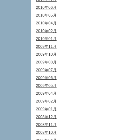
2010年06月
2010年05月
2010年04月
2010年02月
2010年01月
2009年11月
2009年10月
2009年08月
2009年07月
2009年06月
2009年05月
2009年04月
2009年02月
2009年01月
2008年12月
2008年11月
2008年10月