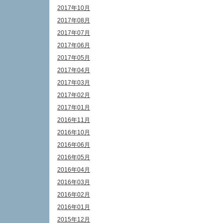
2017年10月
2017年08月
2017年07月
2017年06月
2017年05月
2017年04月
2017年03月
2017年02月
2017年01月
2016年11月
2016年10月
2016年06月
2016年05月
2016年04月
2016年03月
2016年02月
2016年01月
2015年12月