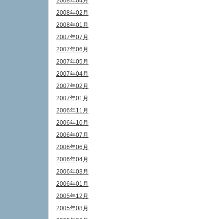
2008年04月
2008年02月
2008年01月
2007年07月
2007年06月
2007年05月
2007年04月
2007年02月
2007年01月
2006年11月
2006年10月
2006年07月
2006年06月
2006年04月
2006年03月
2006年01月
2005年12月
2005年08月