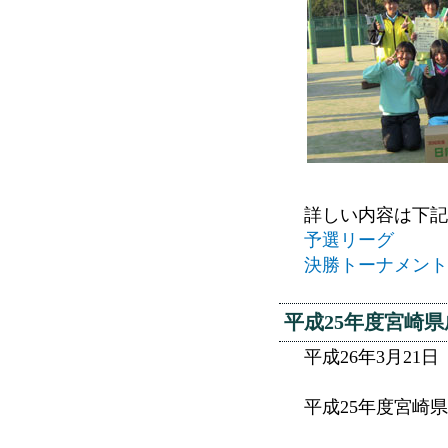
詳しい内容は下記
予選リーグ
決勝トーナメント
平成25年度宮崎
平成26年3月2
平成25年度宮崎