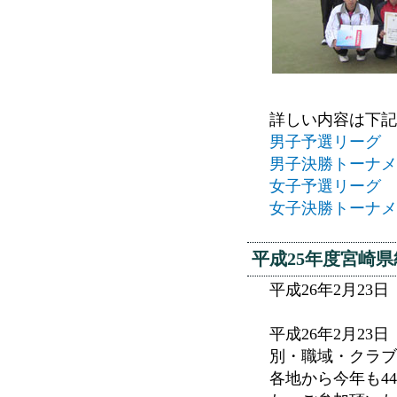
詳しい内容は下記
男子予選リーグ
男子決勝トーナメ
女子予選リーグ
女子決勝トーナメ
平成25年度宮崎
平成26年2月23
平成26年2月2
別・職域・クラブ
各地から今年も4