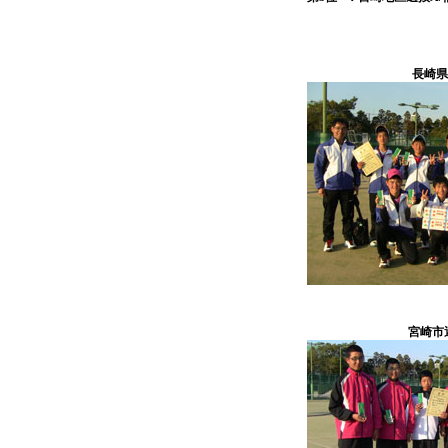
長崎県
宮崎市