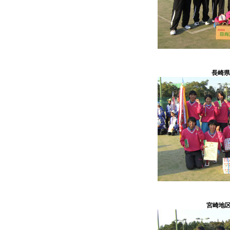
長崎県
宮崎地区