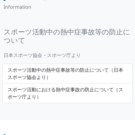
Information
スポーツ活動中の熱中症事故等の防止に
ついて
日本スポーツ協会・スポーツ庁より
スポーツ活動中の熱中症事故等の防止について（日本
スポーツ協会より）
スポーツ活動における熱中症事故の防止について（ス
ポーツ庁より）