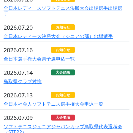
全日本レディースソフトテニス決勝大会出場選手出場選
手
2026.07.20
お知らせ
全日本レディース決勝大会（シニアの部）出場選手
2026.07.16
お知らせ
全日本選手権大会県予選申込一覧
2026.07.14
大会結果
鳥取県クラブ対抗
2026.07.13
お知らせ
全日本社会人ソフトテニス選手権大会申込一覧
2026.07.09
大会要項
ソフトテニスジュニアジャパンカップ鳥取県代表選考会
（STEP2）