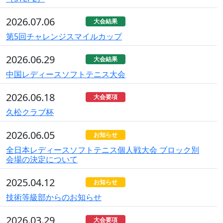
2026.07.06
大会結果
第5回チャレンジスマイルカップ
2026.06.29
大会結果
中国レディースソフトテニス大会
2026.06.18
大会要項
久松クラブ杯
2026.06.05
お知らせ
全日本レディースソフトテニス個人戦大会 ブロック別
会場の決定について
2025.04.12
お知らせ
技術等級部からのお知らせ
2026.03.29
大会要項