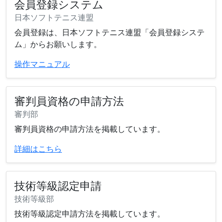
会員登録システム
日本ソフトテニス連盟
会員登録は、日本ソフトテニス連盟「会員登録システ
ム」からお願いします。
操作マニュアル
審判員資格の申請方法
審判部
審判員資格の申請方法を掲載しています。
詳細はこちら
技術等級認定申請
技術等級部
技術等級認定申請方法を掲載しています。