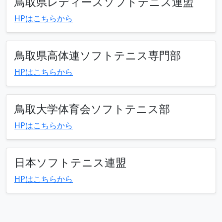
鳥取県レディースソフトテニス連盟
HPはこちらから
鳥取県高体連ソフトテニス専門部
HPはこちらから
鳥取大学体育会ソフトテニス部
HPはこちらから
日本ソフトテニス連盟
HPはこちらから