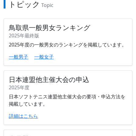
トピック
Topic
鳥取県一般男女ランキング
2025年最終版
2025年度の一般男女のランキングを掲載しています。
一般男子
一般女子
日本連盟他主催大会の申込
2025年度
日本ソフトテニス連盟他主催大会の要項・申込方法を
掲載しています。
詳細はこちら