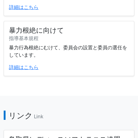
詳細はこちら
暴力根絶に向けて
指導基本規程
暴力行為根絶にむけて、委員会の設置と委員の選任を
しています。
詳細はこちら
リンク
Link