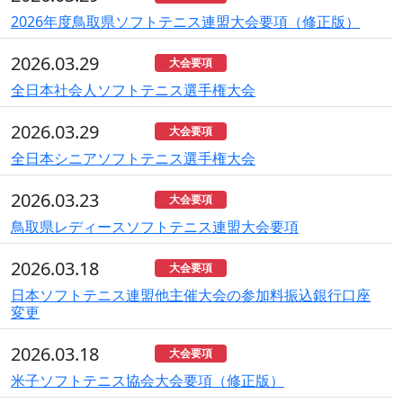
2026年度鳥取県ソフトテニス連盟大会要項（修正版）
2026.03.29
大会要項
全日本社会人ソフトテニス選手権大会
2026.03.29
大会要項
全日本シニアソフトテニス選手権大会
2026.03.23
大会要項
鳥取県レディースソフトテニス連盟大会要項
2026.03.18
大会要項
日本ソフトテニス連盟他主催大会の参加料振込銀行口座
変更
2026.03.18
大会要項
米子ソフトテニス協会大会要項（修正版）