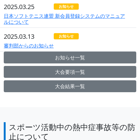
2025.03.25
お知らせ
日本ソフトテニス連盟 新会員登録システムのマニュア
ルについて
2025.03.13
お知らせ
審判部からのお知らせ
お知らせ一覧
大会要項一覧
大会結果一覧
スポーツ活動中の熱中症事故等の防
止について